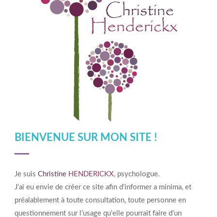
BIENVENUE SUR MON SITE !
Je suis
Christine
HENDERICKX
, psychologue.
J’ai eu envie de créer ce site afin d’informer a minima, et
préalablement à toute consultation, toute personne en
questionnement sur l’usage qu’elle pourrait faire d’un