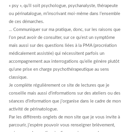
« psy », qu’il soit psychologue, psychanalyste, thérapeute
ou périnatalogue, m’inscrivant moi-même dans l’ensemble
de ces démarches.
… Communiquer sur ma pratique, donc, sur les raisons que
l’on peut avoir de consulter, sur ce qu’est un symptôme
mais aussi sur des questions liées à la PMA (procréation
médicalement assistée) qui nécessitent parfois un
accompagnement aux interrogations qu’elle génère plutôt
qu’une prise en charge psychothérapeutique au sens
classique.
Je complète régulièrement ce site de lectures que je
conseille mais aussi d’informations sur des ateliers ou des
séances d’information que j’organise dans le cadre de mon
activité de périnatologue.
Par les différents onglets de mon site que je vous invite à
parcourir, j’espère pouvoir vous renseigner brièvement,