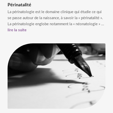
Périnatalité
La périnatologie est le domaine clinique qui étudie ce qui
se passe autour de la naissance, à savoir la « périnatalité ».
La périnatologie englobe notamment la « néonatologie » ...
lire la suite