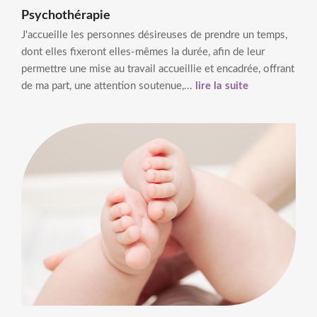
Psychothérapie
J'accueille les personnes désireuses de prendre un temps,
dont elles fixeront elles-mêmes la durée, afin de leur
permettre une mise au travail accueillie et encadrée, offrant
de ma part, une attention soutenue,...
lire la suite