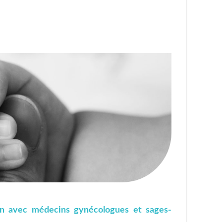
tion avec médecins gynécologues et sages-