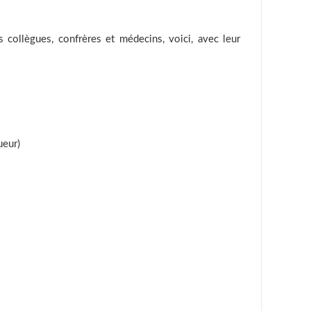
 collègues, confrères et médecins, voici, avec leur
ueur)