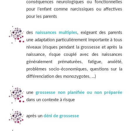
conséquences neurologiques ou fonctionnelles
pour l’enfant comme narcissiques ou affectives
pour les parents
des
naissances multiples
, exigeant des parents
une adaptation particulièrement importante à tous
niveaux (risques pendant la grossesse et après la
naissance, risque couplé avec des naissances
généralement prématurées, fatigue, anxiété,
problèmes socio-économiques, questions sur la
différenciation des monozygotes, …)
une
grossesse non planifiée ou non préparée
dans un contexte à risque
après un
déni de grossesse