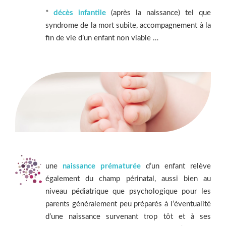
*
décès infantile
(après la naissance) tel que
syndrome de la mort subite, accompagnement à la
fin de vie d’un enfant non viable …
une
naissance prématurée
d’un enfant relève
également du champ périnatal, aussi bien au
niveau pédiatrique que psychologique pour les
parents généralement peu préparés à l’éventualité
d’une naissance survenant trop tôt et à ses