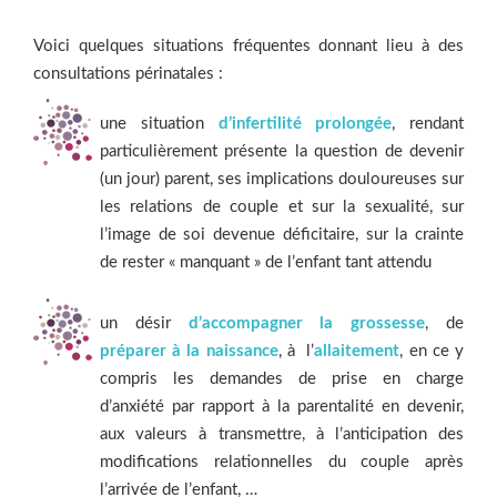
Voici quelques situations fréquentes donnant lieu à des
consultations périnatales :
une situation
d’infertilité prolongée
, rendant
particulièrement présente la question de devenir
(un jour) parent, ses implications douloureuses sur
les relations de couple et sur la sexualité, sur
l’image de soi devenue déficitaire, sur la crainte
de rester « manquant » de l’enfant tant attendu
un désir
d’accompagner la grossesse
, de
préparer à la naissance
, à l’
allaitement
, en ce y
compris les demandes de prise en charge
d’anxiété par rapport à la parentalité en devenir,
aux valeurs à transmettre, à l’anticipation des
modifications relationnelles du couple après
l’arrivée de l’enfant, …