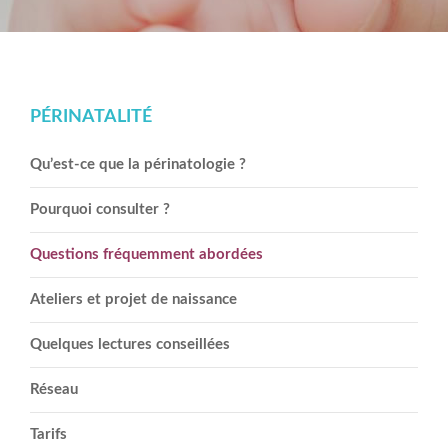
PÉRINATALITÉ
Qu’est-ce que la périnatologie ?
Pourquoi consulter ?
Questions fréquemment abordées
Ateliers et projet de naissance
Quelques lectures conseillées
Réseau
Tarifs