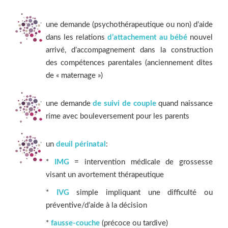
une demande (psychothérapeutique ou non) d’aide
dans les relations
d’attachement au bébé
nouvel
arrivé, d’accompagnement dans la construction
des compétences parentales (anciennement dites
de « maternage »)
une demande
de suivi de couple
quand naissance
rime avec bouleversement pour les parents
un
deuil périnatal
:
*
IMG
= intervention médicale de grossesse
visant un avortement thérapeutique
*
IVG
simple impliquant une difficulté ou
préventive/d’aide à la décision
*
fausse-couche
(précoce ou tardive)