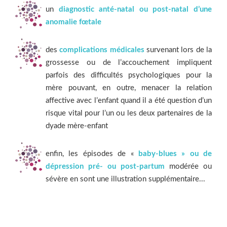
un
diagnostic anté-natal ou post-natal d’une
anomalie fœtale
des
complications médicales
survenant lors de la
grossesse ou de l’accouchement impliquent
parfois des difficultés psychologiques pour la
mère pouvant, en outre, menacer la relation
affective avec l’enfant quand il a été question d’un
risque vital pour l’un ou les deux partenaires de la
dyade mère-enfant
enfin, les épisodes de «
baby-blues » ou de
dépression pré- ou post-partum
modérée ou
sévère en sont une illustration supplémentaire...