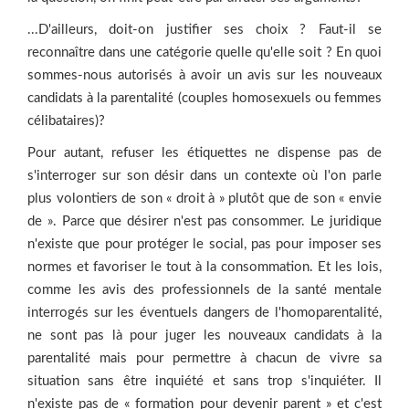
...D'ailleurs, doit-on justifier ses choix ? Faut-il se
reconnaître dans une catégorie quelle qu'elle soit ? En quoi
sommes-­nous autorisés à avoir un avis sur les nouveaux
candidats à la parentalité (couples homosexuels ou femmes
célibataires)?
Pour autant, refuser les étiquettes ne dispense pas de
s'interroger sur son désir dans un contexte où l'on parle
plus volontiers de son « droit à » plutôt que de son « envie
de ». Parce que désirer n'est pas consommer. Le juridique
n'existe que pour protéger le social, pas pour imposer ses
normes et favoriser le tout à la consommation. Et les lois,
comme les avis des professionnels de la santé mentale
interrogés sur les éventuels dangers de l'homoparentalité,
ne sont pas là pour juger les nouveaux candidats à la
parentalité mais pour permettre à chacun de vivre sa
situation sans être inquiété et sans trop s'inquiéter. Il
n'existe pas de « formation pour devenir parent » et c'est