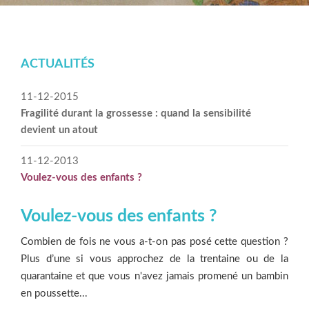
ACTUALITÉS
11-12-2015
Fragilité durant la grossesse : quand la sensibilité
devient un atout
11-12-2013
Voulez-vous des enfants ?
Voulez-vous des enfants ?
Combien de fois ne vous a-­t-­on pas posé cette question ?
Plus d’une si vous approchez de la trentaine ou de la
quarantaine et que vous n'avez jamais promené un bambin
en poussette...