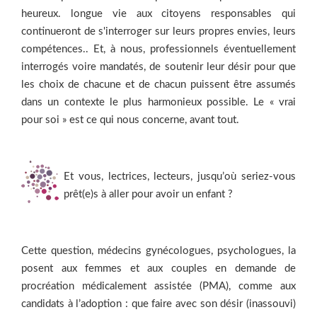
heureux. longue vie aux citoyens responsables qui
continueront de s'interroger sur leurs propres envies, leurs
compétences.. Et, à nous, professionnels éventuellement
interrogés voire mandatés, de soutenir leur désir pour que
les choix de chacune et de chacun puissent être assumés
dans un contexte le plus harmonieux possible. Le « vrai
pour soi » est ce qui nous concerne, avant tout.
Et vous, lectrices, lecteurs, jusqu’où seriez-vous
prêt(e)s à aller pour avoir un enfant ?
Cette question, médecins gynécologues, psychologues, la
posent aux femmes et aux couples en demande de
procréation médicalement assistée (PMA), comme aux
candidats à l’adoption : que faire avec son désir (inassouvi)