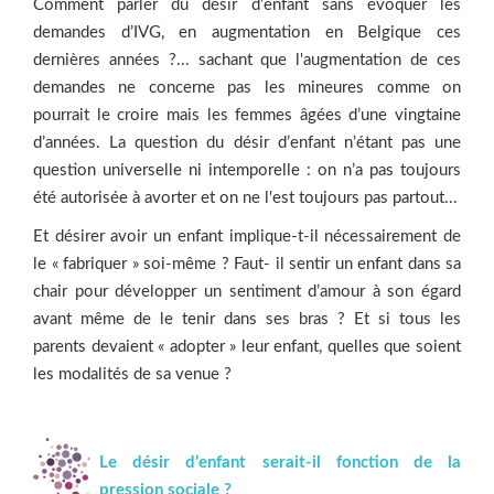
Comment parler du désir d’enfant sans évoquer les
demandes d’IVG, en augmentation en Belgique ces
dernières années ?... sachant que l'augmentation de ces
demandes ne concerne pas les mineures comme on
pourrait le croire mais les femmes âgées d’une vingtaine
d’années. La question du désir d’enfant n’étant pas une
question universelle ni intemporelle : on n’a pas toujours
été autorisée à avorter et on ne l'est toujours pas partout...
Et désirer avoir un enfant implique-t-il nécessairement de
le « fabriquer » soi-même ? Faut- il sentir un enfant dans sa
chair pour développer un sentiment d’amour à son égard
avant même de le tenir dans ses bras ? Et si tous les
parents devaient « adopter » leur enfant, quelles que soient
les modalités de sa venue ?
Le désir d’enfant serait-il fonction de la
pression sociale ?