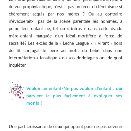
de vue prophylactique, n'est-il pas un recul du féminisme si
chèrement acquis par nos mères ? Ou au contraire
n’évacuerait-­il pas de la scène parentale les hommes, à
peine leur enfant né, tel un « intrus » dans cette dyade
mère-enfant marquée d'un idéal mortifère à force de
sacralité? Les excès de la « Leche League », « virant » hors
du lit conjugal le père au profit du bébé, dans une
interprétation « fanatique » du «co-dodotage » ont de quoi
inquiéter.
Vouloir un enfant/Ne pas vouloir d’enfant : qui
parvient le plus facilement à expliquer ses
motifs ?
Une part croissante de ceux qui optent pour ne pas devenir